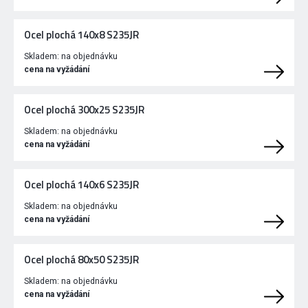
Ocel plochá 140x8 S235JR
Skladem:
na objednávku
cena na vyžádání
Ocel plochá 300x25 S235JR
Skladem:
na objednávku
cena na vyžádání
Ocel plochá 140x6 S235JR
Skladem:
na objednávku
cena na vyžádání
Ocel plochá 80x50 S235JR
Skladem:
na objednávku
cena na vyžádání