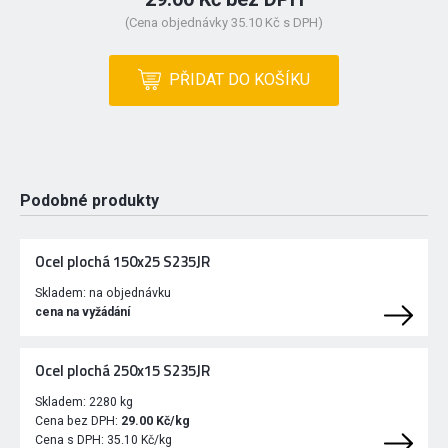
(Cena objednávky 35.10 Kč s DPH)
PŘIDAT DO KOŠÍKU
Podobné produkty
Ocel plochá 150x25 S235JR
Skladem:
na objednávku
cena na vyžádání
Ocel plochá 250x15 S235JR
Skladem:
2280 kg
Cena bez DPH:
29.00 Kč/kg
Cena s DPH:
35.10 Kč/kg