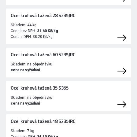
Ocel kruhová tažená 28 S235JRC
Skladem:
44 kg
Cena bez DPH:
31.60 Kč/kg
Cena s DPH:
38.20 Kč/kg
Ocel kruhová tažená 60 S235JRC
Skladem:
na objednávku
cena na vyžádání
Ocel kruhová tažená 35 S355
Skladem:
na objednávku
cena na vyžádání
Ocel kruhová tažená 18 S235JRC
Skladem:
7 kg
Cena bez DPH:
34.10 Kč/kg