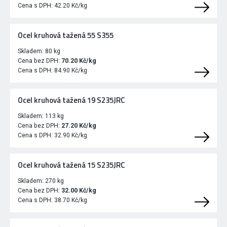
Cena s DPH:
42.20 Kč/kg
Ocel kruhová tažená 55 S355
Skladem:
80 kg
Cena bez DPH:
70.20 Kč/kg
Cena s DPH:
84.90 Kč/kg
Ocel kruhová tažená 19 S235JRC
Skladem:
113 kg
Cena bez DPH:
27.20 Kč/kg
Cena s DPH:
32.90 Kč/kg
Ocel kruhová tažená 15 S235JRC
Skladem:
270 kg
Cena bez DPH:
32.00 Kč/kg
Cena s DPH:
38.70 Kč/kg