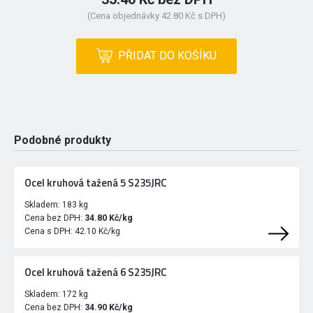
(Cena objednávky 42.80 Kč s DPH)
PŘIDAT DO KOŠÍKU
Podobné produkty
Ocel kruhová tažená 5 S235JRC
Skladem:
183 kg
Cena bez DPH:
34.80 Kč/kg
Cena s DPH:
42.10 Kč/kg
Ocel kruhová tažená 6 S235JRC
Skladem:
172 kg
Cena bez DPH:
34.90 Kč/kg