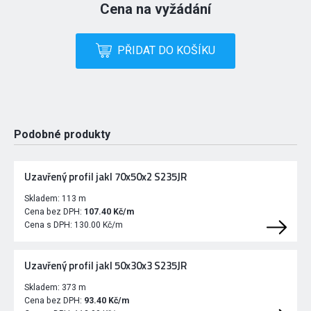
Cena na vyžádání
PŘIDAT DO KOŠÍKU
Podobné produkty
Uzavřený profil jakl 70x50x2 S235JR
Skladem:
113 m
Cena bez DPH:
107.40 Kč/m
Cena s DPH:
130.00 Kč/m
Uzavřený profil jakl 50x30x3 S235JR
Skladem:
373 m
Cena bez DPH:
93.40 Kč/m