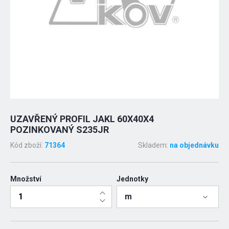
UZAVŘENÝ PROFIL JAKL 60X40X4
POZINKOVANÝ S235JR
Kód zboží:
71364
Skladem:
na objednávku
Množství
Jednotky
m