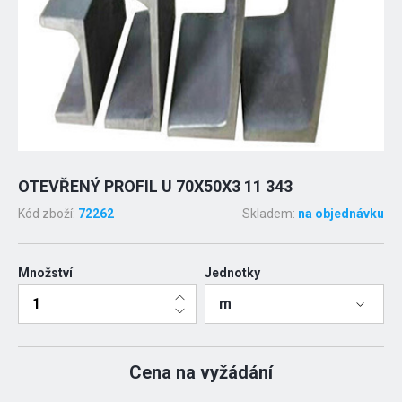
OTEVŘENÝ PROFIL U 70X50X3 11 343
Kód zboží:
72262
Skladem:
na objednávku
Množství
Jednotky
m
Cena na vyžádání