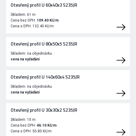
Otevřený profil U 60x40x3 S235JR
Skladem:
61 m
Cena bez DPH:
109.40 Kč/m
Cena s DPH:
132.40 Kč/m
Otevřený profil U 80x50x5 S235JR
Skladem:
na objednávku
cena na vyžádání
Otevřený profil U 140x60x4 S235JR
Skladem:
na objednávku
cena na vyžádání
Otevřený profil U 30x30x2 S235JR
Skladem:
10 m
Cena bez DPH:
46.10 Kč/m
Cena s DPH:
55.80 Kč/m