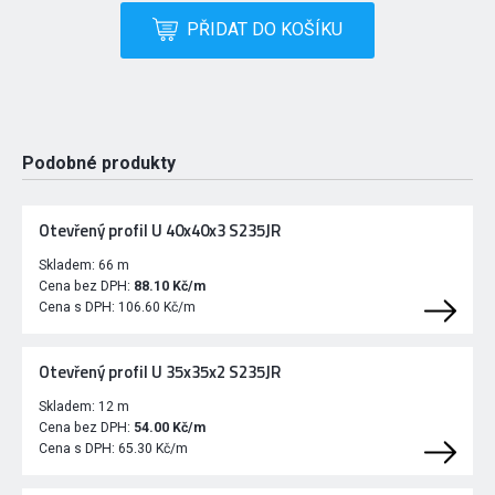
PŘIDAT DO KOŠÍKU
Podobné produkty
Otevřený profil U 40x40x3 S235JR
Skladem:
66 m
Cena bez DPH:
88.10 Kč/m
Cena s DPH:
106.60 Kč/m
Otevřený profil U 35x35x2 S235JR
Skladem:
12 m
Cena bez DPH:
54.00 Kč/m
Cena s DPH:
65.30 Kč/m