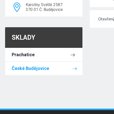
Karolíny Světlé 2587
370 01 Č. Budějovice
Otevřený
SKLADY
Prachatice
České Budějovice