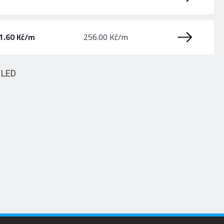
1.60 Kč/m
256.00 Kč/m
HLED