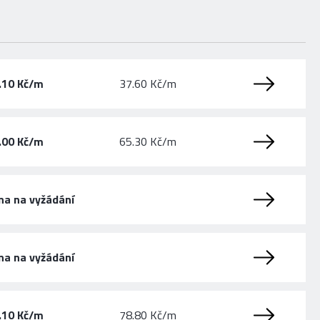
.10 Kč/m
37.60 Kč/m
.00 Kč/m
65.30 Kč/m
na na vyžádání
na na vyžádání
.10 Kč/m
78.80 Kč/m