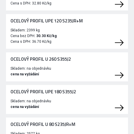
Cena s DPH:
32.80 Kč/kg
OCELOVÝ PROFIL UPE 120 S235JR+M
Skladem:
2399 kg
Cena bez DPH:
30.30 Kč/kg
Cena s DPH:
36.70 Kč/kg
OCELOVÝ PROFIL U 260 S355J2
Skladem:
na objednávku
cena na vyžádání
OCELOVÝ PROFIL UPE 180 S355J2
Skladem:
na objednávku
cena na vyžádání
OCELOVÝ PROFIL U 80 S235JR+M
Skladem:
2577 kg