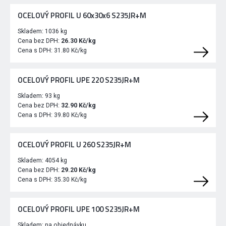
OCELOVÝ PROFIL U 60x30x6 S235JR+M
Skladem:
1036 kg
Cena bez DPH:
26.30 Kč/kg
Cena s DPH:
31.80 Kč/kg
OCELOVÝ PROFIL UPE 220 S235JR+M
Skladem:
93 kg
Cena bez DPH:
32.90 Kč/kg
Cena s DPH:
39.80 Kč/kg
OCELOVÝ PROFIL U 260 S235JR+M
Skladem:
4054 kg
Cena bez DPH:
29.20 Kč/kg
Cena s DPH:
35.30 Kč/kg
OCELOVÝ PROFIL UPE 100 S235JR+M
Skladem:
na objednávku