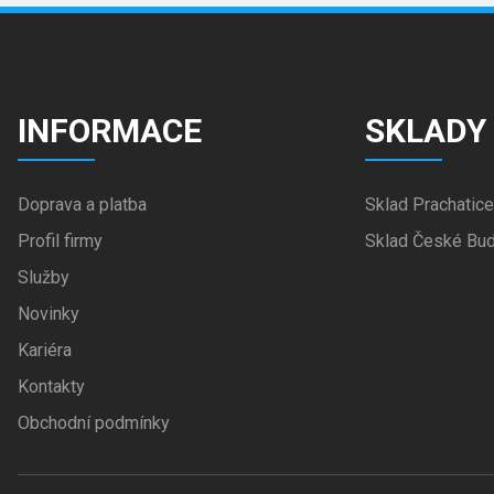
INFORMACE
SKLADY
Doprava a platba
Sklad Prachatice
Profil firmy
Sklad České Bud
Služby
Novinky
Kariéra
Kontakty
Obchodní podmínky