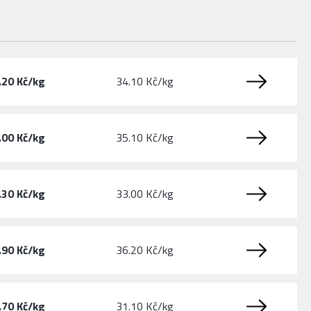
.20 Kč/kg
34.10 Kč/kg
.00 Kč/kg
35.10 Kč/kg
.30 Kč/kg
33.00 Kč/kg
.90 Kč/kg
36.20 Kč/kg
.70 Kč/kg
31.10 Kč/kg