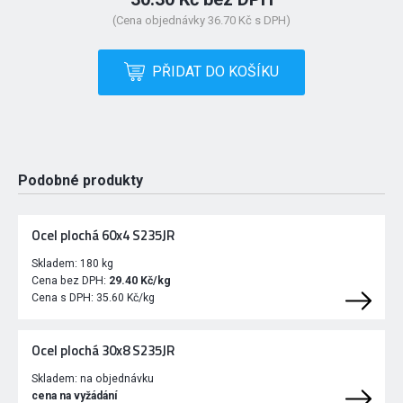
(Cena objednávky 36.70 Kč s DPH)
PŘIDAT DO KOŠÍKU
Podobné produkty
Ocel plochá 60x4 S235JR
Skladem:
180 kg
Cena bez DPH:
29.40 Kč/kg
Cena s DPH:
35.60 Kč/kg
Ocel plochá 30x8 S235JR
Skladem:
na objednávku
cena na vyžádání