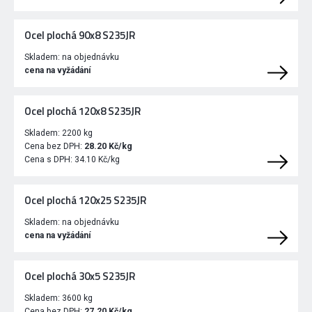
Ocel plochá 90x8 S235JR
Skladem:
na objednávku
cena na vyžádání
Ocel plochá 120x8 S235JR
Skladem:
2200 kg
Cena bez DPH:
28.20 Kč/kg
Cena s DPH:
34.10 Kč/kg
Ocel plochá 120x25 S235JR
Skladem:
na objednávku
cena na vyžádání
Ocel plochá 30x5 S235JR
Skladem:
3600 kg
Cena bez DPH:
27.20 Kč/kg