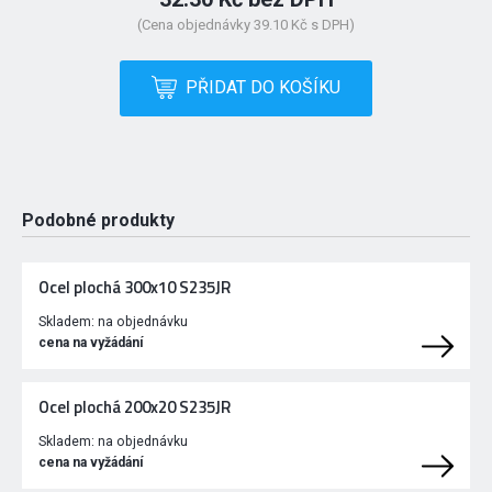
(Cena objednávky 39.10 Kč s DPH)
PŘIDAT DO KOŠÍKU
Podobné produkty
Ocel plochá 300x10 S235JR
Skladem:
na objednávku
cena na vyžádání
Ocel plochá 200x20 S235JR
Skladem:
na objednávku
cena na vyžádání