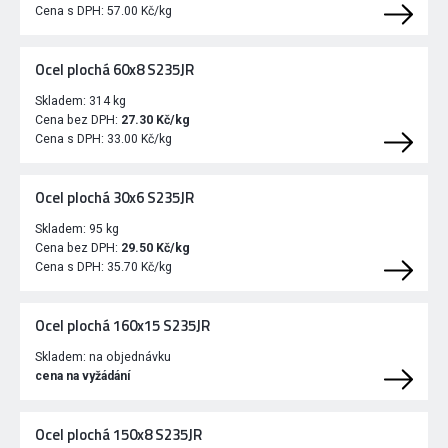
Cena s DPH:
57.00 Kč/kg
Ocel plochá 60x8 S235JR
Skladem:
314 kg
Cena bez DPH:
27.30 Kč/kg
Cena s DPH:
33.00 Kč/kg
Ocel plochá 30x6 S235JR
Skladem:
95 kg
Cena bez DPH:
29.50 Kč/kg
Cena s DPH:
35.70 Kč/kg
Ocel plochá 160x15 S235JR
Skladem:
na objednávku
cena na vyžádání
Ocel plochá 150x8 S235JR