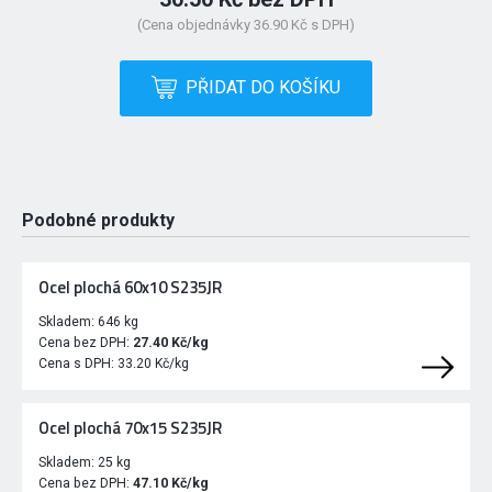
(Cena objednávky 36.90 Kč s DPH)
PŘIDAT DO KOŠÍKU
Podobné produkty
Ocel plochá 60x10 S235JR
Skladem:
646 kg
Cena bez DPH:
27.40 Kč/kg
Cena s DPH:
33.20 Kč/kg
Ocel plochá 70x15 S235JR
Skladem:
25 kg
Cena bez DPH:
47.10 Kč/kg