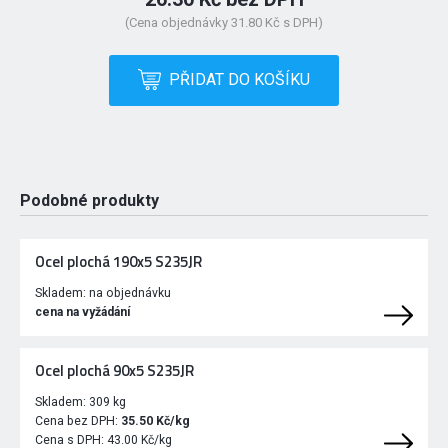
(Cena objednávky 31.80 Kč s DPH)
PŘIDAT DO KOŠÍKU
Podobné produkty
Ocel plochá 190x5 S235JR
Skladem:
na objednávku
cena na vyžádání
Ocel plochá 90x5 S235JR
Skladem:
309 kg
Cena bez DPH:
35.50 Kč/kg
Cena s DPH:
43.00 Kč/kg