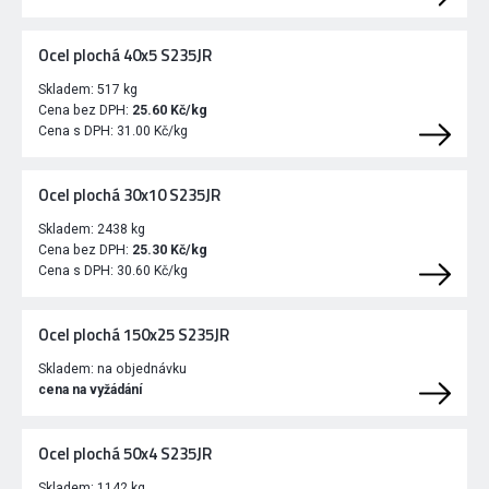
Ocel plochá 40x5 S235JR
Skladem:
517 kg
Cena bez DPH:
25.60 Kč/kg
Cena s DPH:
31.00 Kč/kg
Ocel plochá 30x10 S235JR
Skladem:
2438 kg
Cena bez DPH:
25.30 Kč/kg
Cena s DPH:
30.60 Kč/kg
Ocel plochá 150x25 S235JR
Skladem:
na objednávku
cena na vyžádání
Ocel plochá 50x4 S235JR
Skladem:
1142 kg