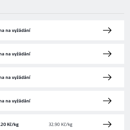
na na vyžádání
na na vyžádání
na na vyžádání
na na vyžádání
.20 Kč/kg
32.90 Kč/kg