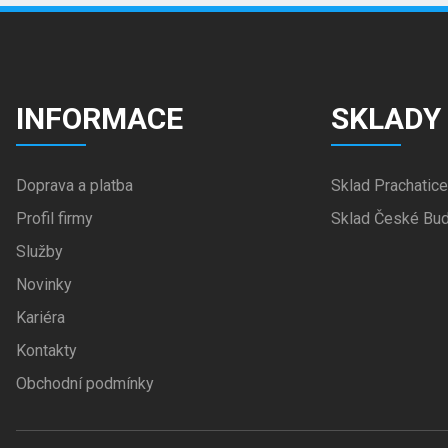
INFORMACE
SKLADY
Doprava a platba
Sklad Prachatice
Profil firmy
Sklad České Bud
Služby
Novinky
Kariéra
Kontakty
Obchodní podmínky