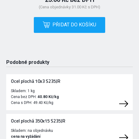
(Cena objednávky 31.00 Kč s DPH)
PŘIDAT DO KOŠÍKU
Podobné produkty
Ocel plochá 10x3 S235JR
Skladem:
1 kg
Cena bez DPH:
40.80 Kč/kg
Cena s DPH:
49.40 Kč/kg
Ocel plochá 350x15 S235JR
Skladem:
na objednávku
cena na vyžádání