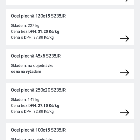
Ocel plochá 120x15 S235JR
Skladem:
227 kg
Cena bez DPH:
31.20 Kč/kg
Cena s DPH:
37.80 Kč/kg
Ocel plochá 45x6 S235JR
Skladem:
na objednávku
cena na vyžádání
Ocel plochá 250x20 S235JR
Skladem:
141 kg
Cena bez DPH:
27.10 Kč/kg
Cena s DPH:
32.80 Kč/kg
Ocel plochá 100x15 S235JR
Skladem:
na objednávku