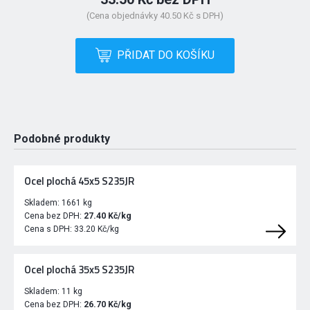
(Cena objednávky 40.50 Kč s DPH)
PŘIDAT DO KOŠÍKU
Podobné produkty
Ocel plochá 45x5 S235JR
Skladem:
1661 kg
Cena bez DPH:
27.40 Kč/kg
Cena s DPH:
33.20 Kč/kg
Ocel plochá 35x5 S235JR
Skladem:
11 kg
Cena bez DPH:
26.70 Kč/kg