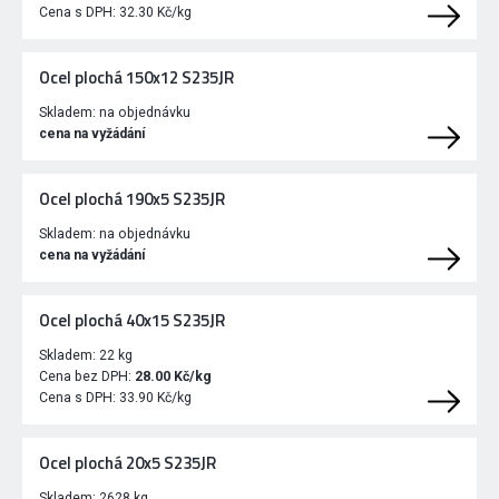
Cena s DPH:
32.30 Kč/kg
Ocel plochá 150x12 S235JR
Skladem:
na objednávku
cena na vyžádání
Ocel plochá 190x5 S235JR
Skladem:
na objednávku
cena na vyžádání
Ocel plochá 40x15 S235JR
Skladem:
22 kg
Cena bez DPH:
28.00 Kč/kg
Cena s DPH:
33.90 Kč/kg
Ocel plochá 20x5 S235JR
Skladem:
2628 kg