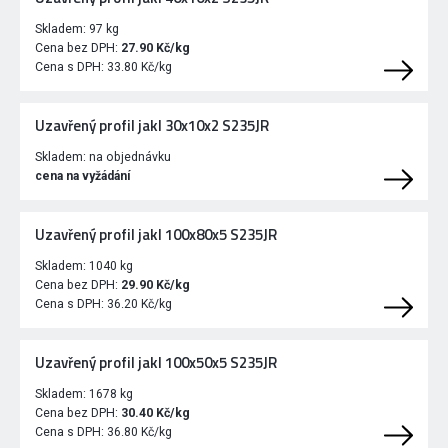
Skladem:
97 kg
Cena bez DPH:
27.90 Kč/kg
Cena s DPH:
33.80 Kč/kg
Uzavřený profil jakl 30x10x2 S235JR
Skladem:
na objednávku
cena na vyžádání
Uzavřený profil jakl 100x80x5 S235JR
Skladem:
1040 kg
Cena bez DPH:
29.90 Kč/kg
Cena s DPH:
36.20 Kč/kg
Uzavřený profil jakl 100x50x5 S235JR
Skladem:
1678 kg
Cena bez DPH:
30.40 Kč/kg
Cena s DPH:
36.80 Kč/kg