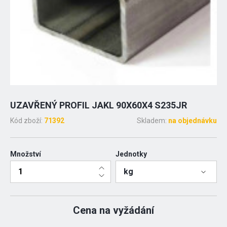
UZAVŘENÝ PROFIL JAKL 90X60X4 S235JR
Kód zboží:
71392
Skladem:
na objednávku
Množství
Jednotky
kg
Cena na vyžádání