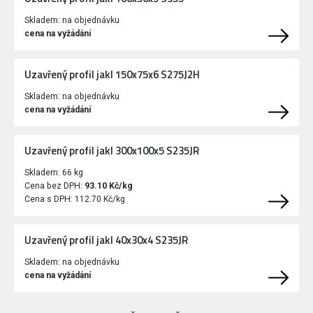
Skladem:
na objednávku
cena na vyžádání
Uzavřený profil jakl 150x75x6 S275J2H
Skladem:
na objednávku
cena na vyžádání
Uzavřený profil jakl 300x100x5 S235JR
Skladem:
66 kg
Cena bez DPH:
93.10 Kč/kg
Cena s DPH:
112.70 Kč/kg
Uzavřený profil jakl 40x30x4 S235JR
Skladem:
na objednávku
cena na vyžádání