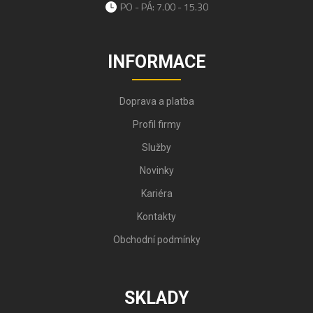
PO - PÁ: 7.00 - 15.30
INFORMACE
Doprava a platba
Profil firmy
Služby
Novinky
Kariéra
Kontakty
Obchodní podmínky
SKLADY