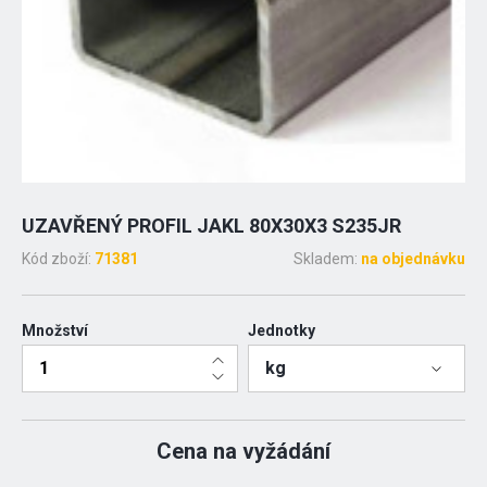
UZAVŘENÝ PROFIL JAKL 80X30X3 S235JR
Kód zboží:
71381
Skladem:
na objednávku
Množství
Jednotky
kg
Cena na vyžádání