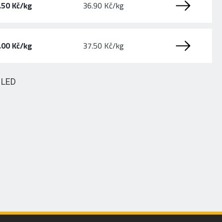
.50 Kč/kg
36.90 Kč/kg
.00 Kč/kg
37.50 Kč/kg
HLED