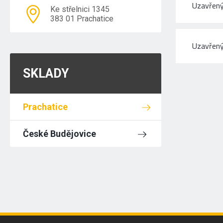
Uzavřený
Ke střelnici 1345
383 01 Prachatice
Uzavřený
SKLADY
Prachatice
České Budějovice