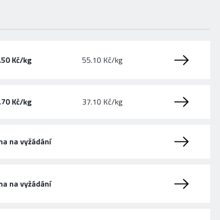
.50 Kč/kg
55.10 Kč/kg
.70 Kč/kg
37.10 Kč/kg
na na vyžádání
na na vyžádání