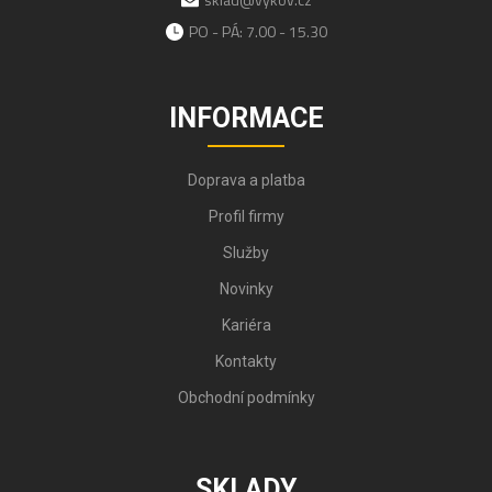
PO - PÁ: 7.00 - 15.30
INFORMACE
Doprava a platba
Profil firmy
Služby
Novinky
Kariéra
Kontakty
Obchodní podmínky
SKLADY