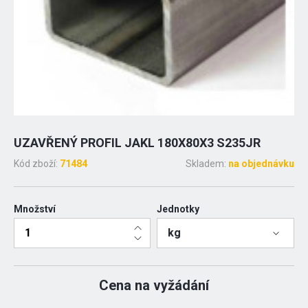
UZAVŘENÝ PROFIL JAKL 180X80X3 S235JR
Kód zboží:
71484
Skladem:
na objednávku
Množství
Jednotky
kg
Cena na vyžádání