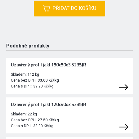
PŘIDAT DO KOŠÍKU
Podobné produkty
Uzavřený profil jakl 150x50x3 S235JR
Skladem:
112 kg
Cena bez DPH:
33.00 Kč/kg
Cena s DPH:
39.90 Kč/kg
Uzavřený profil jakl 120x40x3 S235JR
Skladem:
22 kg
Cena bez DPH:
27.50 Kč/kg
Cena s DPH:
33.30 Kč/kg