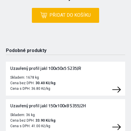
PŘIDAT DO KOŠÍKU
Podobné produkty
Uzavřený profil jakl 100x50x5 S235JR
Skladem:
1678 kg
Cena bez DPH:
30.40 Kč/kg
Cena s DPH:
36.80 Kč/kg
Uzavřený profil jakl 150x100x8 S355J2H
Skladem:
36 kg
Cena bez DPH:
33.90 Kč/kg
Cena s DPH:
41.00 Kč/kg