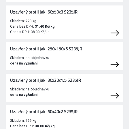
Uzavřený profil jakl 60x50x3 S235JR
Skladem:
723 kg
Cena bez DPH:
31.40 Kč/kg
Cena s DPH:
38.00 Kč/kg
Uzavřený profil jakl 250x150x6 S235JR
Skladem:
na objednávku
cena na vyžádání
Uzavřený profil jakl 30x20x1,5 S235JR
Skladem:
na objednávku
cena na vyžádání
Uzavřený profil jakl 50x40x2 S235JR
Skladem:
769 kg
Cena bez DPH:
30.80 Kč/kg