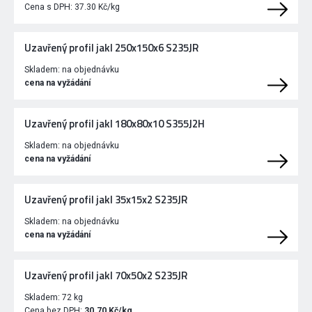
Cena s DPH:
37.30 Kč/kg
Uzavřený profil jakl 250x150x6 S235JR
Skladem:
na objednávku
cena na vyžádání
Uzavřený profil jakl 180x80x10 S355J2H
Skladem:
na objednávku
cena na vyžádání
Uzavřený profil jakl 35x15x2 S235JR
Skladem:
na objednávku
cena na vyžádání
Uzavřený profil jakl 70x50x2 S235JR
Skladem:
72 kg
Cena bez DPH:
30.70 Kč/kg