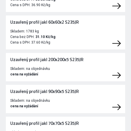
Cena s DPH:
36.90 Kč/kg
Uzavřený profil jakl 60x60x2 S235JR
Skladem:
1783 kg
Cena bez DPH:
31.10 Kč/kg
Cena s DPH:
37.60 Kč/kg
Uzavřený profil jakl 200x200x5 S235JR
Skladem:
na objednávku
cena na vyžádání
Uzavřený profil jakl 90x90x5 S235JR
Skladem:
na objednávku
cena na vyžádání
Uzavřený profil jakl 70x70x5 S235JR