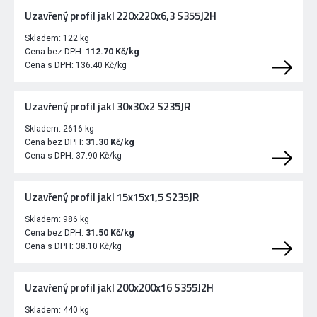
Uzavřený profil jakl 220x220x6,3 S355J2H
Skladem:
122 kg
Cena bez DPH:
112.70 Kč/kg
Cena s DPH:
136.40 Kč/kg
Uzavřený profil jakl 30x30x2 S235JR
Skladem:
2616 kg
Cena bez DPH:
31.30 Kč/kg
Cena s DPH:
37.90 Kč/kg
Uzavřený profil jakl 15x15x1,5 S235JR
Skladem:
986 kg
Cena bez DPH:
31.50 Kč/kg
Cena s DPH:
38.10 Kč/kg
Uzavřený profil jakl 200x200x16 S355J2H
Skladem:
440 kg