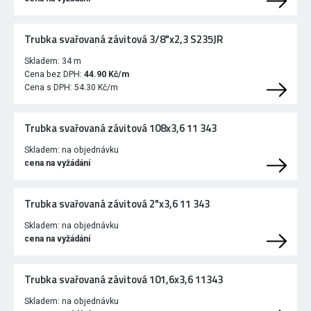
Trubka svařovaná závitová 3/8"x2,3 S235JR
Skladem:
34 m
Cena bez DPH:
44.90 Kč/m
Cena s DPH:
54.30 Kč/m
Trubka svařovaná závitová 108x3,6 11 343
Skladem:
na objednávku
cena na vyžádání
Trubka svařovaná závitová 2"x3,6 11 343
Skladem:
na objednávku
cena na vyžádání
Trubka svařovaná závitová 101,6x3,6 11343
Skladem:
na objednávku