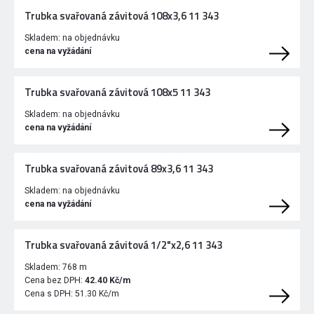
Trubka svařovaná závitová 108x3,6 11 343
Skladem:
na objednávku
cena na vyžádání
Trubka svařovaná závitová 108x5 11 343
Skladem:
na objednávku
cena na vyžádání
Trubka svařovaná závitová 89x3,6 11 343
Skladem:
na objednávku
cena na vyžádání
Trubka svařovaná závitová 1/2"x2,6 11 343
Skladem:
768 m
Cena bez DPH:
42.40 Kč/m
Cena s DPH:
51.30 Kč/m