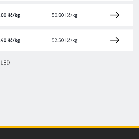
.00 Kč/kg
50.80 Kč/kg
.40 Kč/kg
52.50 Kč/kg
HLED