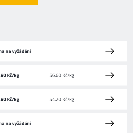
na na vyžádání
.80 Kč/kg
56.60 Kč/kg
.80 Kč/kg
54.20 Kč/kg
na na vyžádání