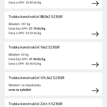
Cena s DPH:
35.80 Kč/kg
Trubka konstrukční 88,9x2 S235JR
Skladem:
357 kg
Cena bez DPH:
27.70 Kč/kg
Cena s DPH:
33.50 Kč/kg
Trubka konstrukční 16x2 S235JR
Skladem:
63 kg
Cena bez DPH:
37.90 Kč/kg
Cena s DPH:
45.90 Kč/kg
Trubka konstrukční 101,6x2 S235JR
Skladem:
na objednávku
cena na vyžádání
Trubka konstrukční 22x1,5 S235JR