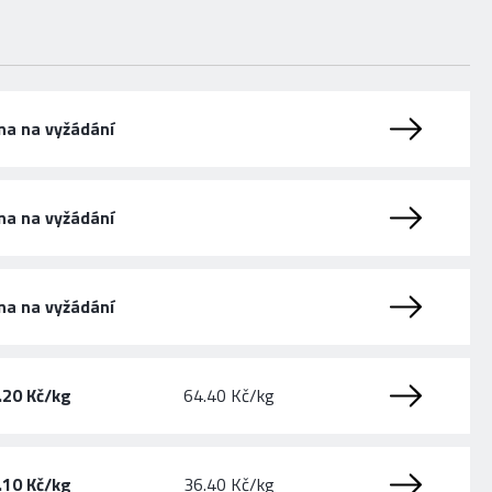
na na vyžádání
na na vyžádání
na na vyžádání
.20 Kč/kg
64.40 Kč/kg
.10 Kč/kg
36.40 Kč/kg