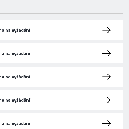
na na vyžádání
na na vyžádání
na na vyžádání
na na vyžádání
na na vyžádání