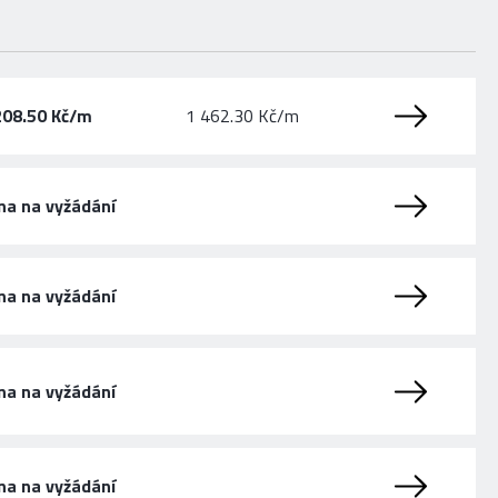
208.50 Kč/m
1 462.30 Kč/m
na na vyžádání
na na vyžádání
na na vyžádání
na na vyžádání