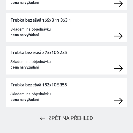
cena na vyžádání
Trubka bezešvá 159x8 11 353.1
Skladem:
na objednávku
cena na vyžádání
Trubka bezešvá 273x10 S235
Skladem:
na objednávku
cena na vyžádání
Trubka bezešvá 152x10 S355
Skladem:
na objednávku
cena na vyžádání
ZPĚT NA PŘEHLED