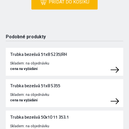
PŘIDAT DO KOŠÍKU
Podobné produkty
Trubka bezešvá 51x8 S235JRH
Skladem:
na objednávku
cena na vyžádání
Trubka bezešvá 51x8 S355
Skladem:
na objednávku
cena na vyžádání
Trubka bezešvá 50x10 11 353.1
Skladem:
na objednávku