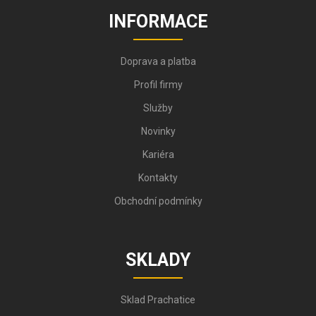
INFORMACE
Doprava a platba
Profil firmy
Služby
Novinky
Kariéra
Kontakty
Obchodní podmínky
SKLADY
Sklad Prachatice