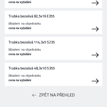
cena na vyžádání
Trubka bezešvá 82,5x16 E355
Skladem:
na objednávku
cena na vyžádání
Trubka bezešvá 114,3x5 S235
Skladem:
na objednávku
cena na vyžádání
Trubka bezešvá 48,3x10 S355
Skladem:
na objednávku
cena na vyžádání
ZPĚT NA PŘEHLED