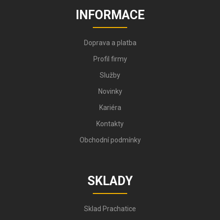
INFORMACE
Doprava a platba
Profil firmy
Služby
Novinky
Kariéra
Kontakty
Obchodní podmínky
SKLADY
Sklad Prachatice