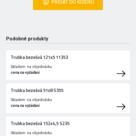
PŘIDAT DO KOŠÍKU
Podobné produkty
Trubka bezešvá 121x5 11353
Skladem:
na objednávku
cena na vyžádání
Trubka bezešvá 51x8 S355
Skladem:
na objednávku
cena na vyžádání
Trubka bezešvá 152x4,5 S235
Skladem:
na objednávku