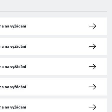
na na vyžádání
na na vyžádání
na na vyžádání
na na vyžádání
na na vyžádání