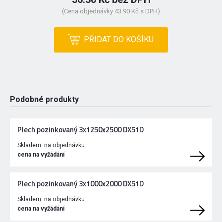
(Cena objednávky 43.90 Kč s DPH)
PŘIDAT DO KOŠÍKU
Podobné produkty
Plech pozinkovaný 3x1250x2500 DX51D
Skladem:
na objednávku
cena na vyžádání
Plech pozinkovaný 3x1000x2000 DX51D
Skladem:
na objednávku
cena na vyžádání