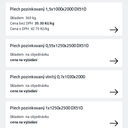
Plech pozinkovaný 1,5x1000x2000 DX51D
Skladem:
360 kg
Cena bez DPH:
35.30 Kč/kg
Cena s DPH:
42.70 Kč/kg
Plech pozinkovaný 0,55x1250x2500 DX51D
Skladem:
na objednávku
cena na vyžádání
Plech pozinkovaný vlnitý 0,7x1030x2000
Skladem:
na objednávku
cena na vyžádání
Plech pozinkovaný 1x1250x2500 DX51D
Skladem:
na objednávku
cena na vyžádání