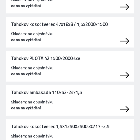
Skladem:
na objednávku
cena na vyžádání
Tahokov kosočtverec 47x18x8 / 1,5x2000x1500
Skladem:
na objednávku
cena na vyžádání
Tahokov PLOTA 42 1500x2000 šxv
Skladem:
na objednávku
cena na vyžádání
Tahokov ambasada 110x52-24x1,5
Skladem:
na objednávku
cena na vyžádání
Tahokov kosočtverec 1,5X1250X2500 30/17 -2,5
Skladem:
na objednávku