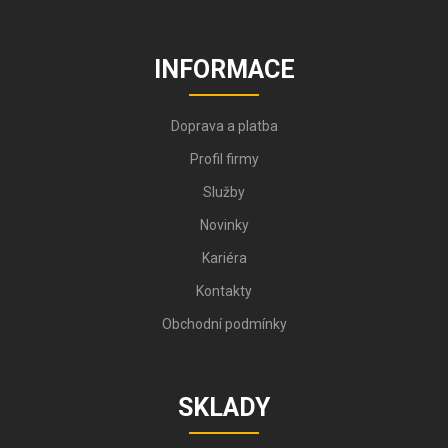
INFORMACE
Doprava a platba
Profil firmy
Služby
Novinky
Kariéra
Kontakty
Obchodní podmínky
SKLADY