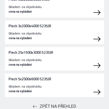
Skladem:
na objednávku
cena na vyžádání
Plech 3x2000x4000 S235JR
Skladem:
na objednávku
cena na vyžádání
Plech 25x1500x3000 S235JR
Skladem:
na objednávku
cena na vyžádání
Plech 5x2000x6000 S235JR
Skladem:
na objednávku
cena na vyžádání
ZPĚT NA PŘEHLED