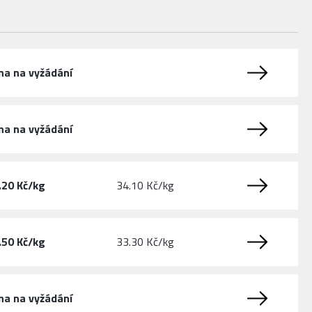
na na vyžádání
na na vyžádání
.20 Kč/kg
34.10 Kč/kg
.50 Kč/kg
33.30 Kč/kg
na na vyžádání