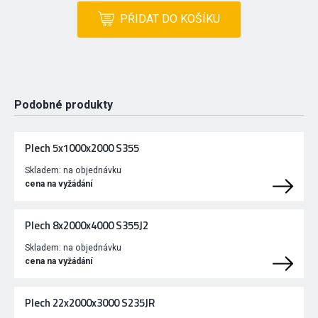
PŘIDAT DO KOŠÍKU
Podobné produkty
Plech 5x1000x2000 S355
Skladem:
na objednávku
cena na vyžádání
Plech 8x2000x4000 S355J2
Skladem:
na objednávku
cena na vyžádání
Plech 22x2000x3000 S235JR