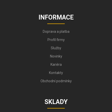
INFORMACE
Doprava a platba
Profil firmy
Služby
Novinky
Kariéra
Kontakty
Obchodní podmínky
SKLADY