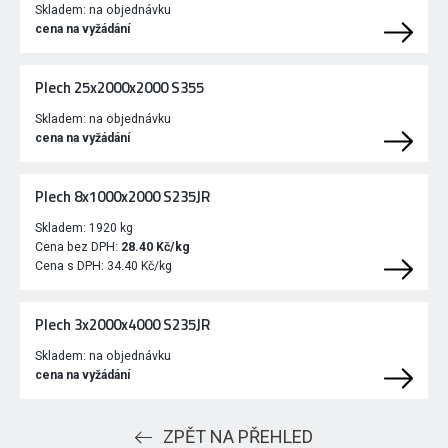
Skladem:
na objednávku
cena na vyžádání
Plech 25x2000x2000 S355
Skladem:
na objednávku
cena na vyžádání
Plech 8x1000x2000 S235JR
Skladem:
1920 kg
Cena bez DPH:
28.40 Kč/kg
Cena s DPH:
34.40 Kč/kg
Plech 3x2000x4000 S235JR
Skladem:
na objednávku
cena na vyžádání
ZPĚT NA PŘEHLED