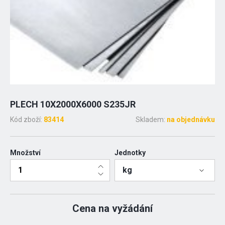
PLECH 10X2000X6000 S235JR
Kód zboží:
83414
Skladem:
na objednávku
Množství
Jednotky
kg
Cena na vyžádání