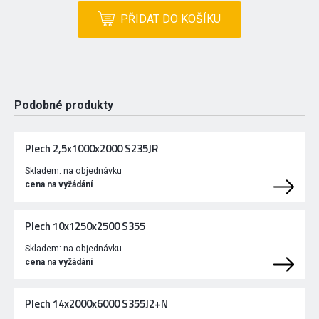
PŘIDAT DO KOŠÍKU
Podobné produkty
Plech 2,5x1000x2000 S235JR
Skladem:
na objednávku
cena na vyžádání
Plech 10x1250x2500 S355
Skladem:
na objednávku
cena na vyžádání
Plech 14x2000x6000 S355J2+N