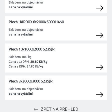
Skladem:
na objednávku
cena na vyžádání
Plech HARDOX 6x2000x6000 H450
Skladem:
na objednávku
cena na vyžádání
Plech 10x1000x2000 S235JR
Skladem:
800 kg
Cena bez DPH:
28.80 Kč/kg
Cena s DPH:
34.80 Kč/kg
Plech 3x2000x3000 S235JR
Skladem:
na objednávku
cena na vyžádání
ZPĚT NA PŘEHLED