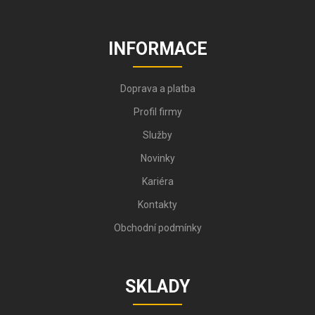
INFORMACE
Doprava a platba
Profil firmy
Služby
Novinky
Kariéra
Kontakty
Obchodní podmínky
SKLADY