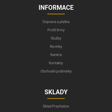
INFORMACE
Doprava a platba
Profil firmy
Služby
Novinky
Kariéra
Kontakty
Obchodní podmínky
SKLADY
Sklad Prachatice