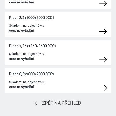
cena na vyžádání
Plech 2,5x1000x2000 DC01
Skladem:
na objednávku
cena na vyžádání
Plech 1,25x1250x2500 DC01
Skladem:
na objednávku
cena na vyžádání
Plech 0,6x1000x2000 DC01
Skladem:
na objednávku
cena na vyžádání
ZPĚT NA PŘEHLED