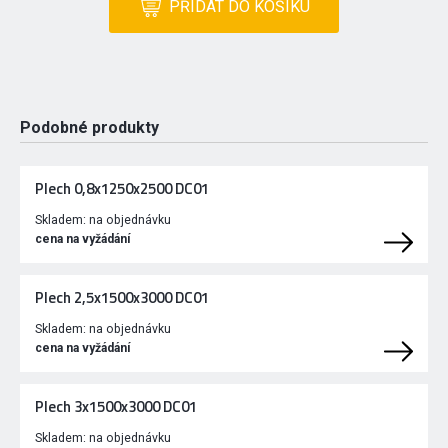
PŘIDAT DO KOŠÍKU
Podobné produkty
Plech 0,8x1250x2500 DC01
Skladem:
na objednávku
cena na vyžádání
Plech 2,5x1500x3000 DC01
Skladem:
na objednávku
cena na vyžádání
Plech 3x1500x3000 DC01
Skladem:
na objednávku