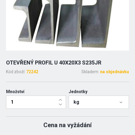
OTEVŘENÝ PROFIL U 40X20X3 S235JR
Kód zboží:
72242
Skladem:
na objednávku
Množství
Jednotky
kg
Cena na vyžádání