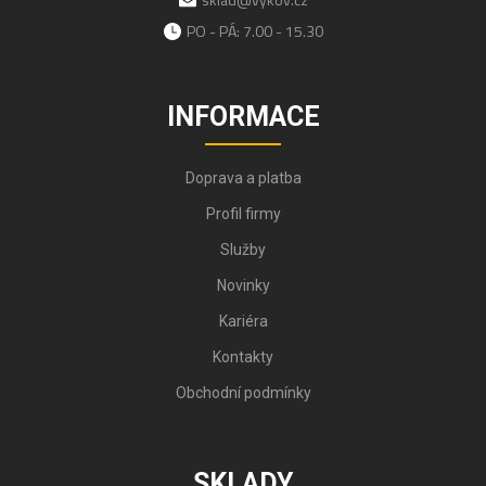
PO - PÁ: 7.00 - 15.30
INFORMACE
Doprava a platba
Profil firmy
Služby
Novinky
Kariéra
Kontakty
Obchodní podmínky
SKLADY