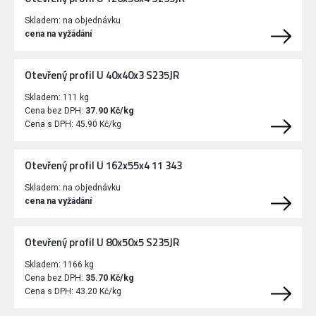
Skladem:
na objednávku
cena na vyžádání
Otevřený profil U 40x40x3 S235JR
Skladem:
111 kg
Cena bez DPH:
37.90 Kč/kg
Cena s DPH:
45.90 Kč/kg
Otevřený profil U 162x55x4 11 343
Skladem:
na objednávku
cena na vyžádání
Otevřený profil U 80x50x5 S235JR
Skladem:
1166 kg
Cena bez DPH:
35.70 Kč/kg
Cena s DPH:
43.20 Kč/kg