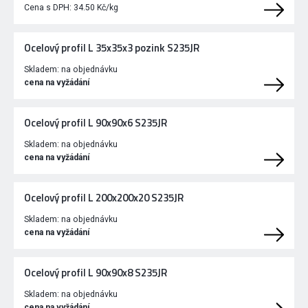
Cena s DPH:
34.50 Kč/kg
Ocelový profil L 35x35x3 pozink S235JR
Skladem:
na objednávku
cena na vyžádání
Ocelový profil L 90x90x6 S235JR
Skladem:
na objednávku
cena na vyžádání
Ocelový profil L 200x200x20 S235JR
Skladem:
na objednávku
cena na vyžádání
Ocelový profil L 90x90x8 S235JR
Skladem:
na objednávku
cena na vyžádání