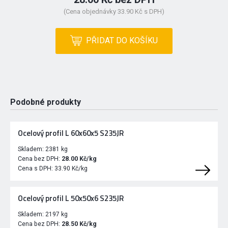
(Cena objednávky 33.90 Kč s DPH)
PŘIDAT DO KOŠÍKU
Podobné produkty
Ocelový profil L 60x60x5 S235JR
Skladem:
2381 kg
Cena bez DPH:
28.00 Kč/kg
Cena s DPH:
33.90 Kč/kg
Ocelový profil L 50x50x6 S235JR
Skladem:
2197 kg
Cena bez DPH:
28.50 Kč/kg