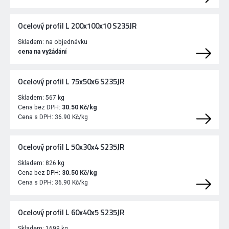
Ocelový profil L 200x100x10 S235JR
Skladem:
na objednávku
cena na vyžádání
Ocelový profil L 75x50x6 S235JR
Skladem:
567 kg
Cena bez DPH:
30.50 Kč/kg
Cena s DPH:
36.90 Kč/kg
Ocelový profil L 50x30x4 S235JR
Skladem:
826 kg
Cena bez DPH:
30.50 Kč/kg
Cena s DPH:
36.90 Kč/kg
Ocelový profil L 60x40x5 S235JR
Skladem:
1699 kg