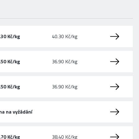
.30 Kč/kg
40.30 Kč/kg
.50 Kč/kg
36.90 Kč/kg
.50 Kč/kg
36.90 Kč/kg
na na vyžádání
.70 Kč/kg
38.40 Kč/kg