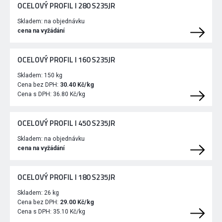
OCELOVÝ PROFIL I 280 S235JR
Skladem:
na objednávku
cena na vyžádání
OCELOVÝ PROFIL I 160 S235JR
Skladem:
150 kg
Cena bez DPH:
30.40 Kč/kg
Cena s DPH:
36.80 Kč/kg
OCELOVÝ PROFIL I 450 S235JR
Skladem:
na objednávku
cena na vyžádání
OCELOVÝ PROFIL I 180 S235JR
Skladem:
26 kg
Cena bez DPH:
29.00 Kč/kg
Cena s DPH:
35.10 Kč/kg