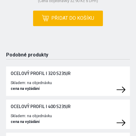
(Cena objednávky 32.90 Kč s DPH)
PŘIDAT DO KOŠÍKU
Podobné produkty
OCELOVÝ PROFIL I 320 S235JR
Skladem:
na objednávku
cena na vyžádání
OCELOVÝ PROFIL I 400 S235JR
Skladem:
na objednávku
cena na vyžádání