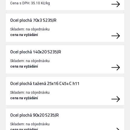
Cena s DPH:
35.10 Kč/kg
Ocel plochá 70x3 S235JR
Skladem:
na objednávku
cena na vyžádání
Ocel plochá 140x20 S235JR
Skladem:
na objednávku
cena na vyžádání
Ocel plochá tažená 25x16 C45+C h11
Skladem:
na objednávku
cena na vyžádání
Ocel plochá 90x20 S235JR
Skladem:
na objednávku
cena na vyžádání