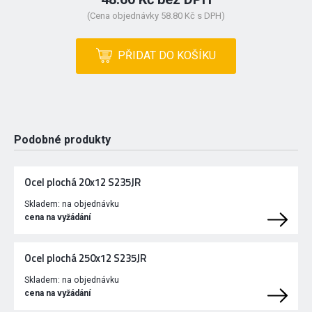
(Cena objednávky 58.80 Kč s DPH)
PŘIDAT DO KOŠÍKU
Podobné produkty
Ocel plochá 20x12 S235JR
Skladem:
na objednávku
cena na vyžádání
Ocel plochá 250x12 S235JR
Skladem:
na objednávku
cena na vyžádání