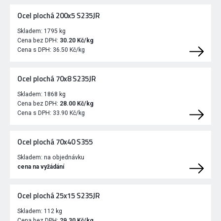
Ocel plochá 200x5 S235JR
Skladem:
1795 kg
Cena bez DPH:
30.20 Kč/kg
Cena s DPH:
36.50 Kč/kg
Ocel plochá 70x8 S235JR
Skladem:
1868 kg
Cena bez DPH:
28.00 Kč/kg
Cena s DPH:
33.90 Kč/kg
Ocel plochá 70x40 S355
Skladem:
na objednávku
cena na vyžádání
Ocel plochá 25x15 S235JR
Skladem:
112 kg
Cena bez DPH:
29.30 Kč/kg