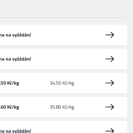
na na vyžádání
na na vyžádání
.50 Kč/kg
34.50 Kč/kg
.60 Kč/kg
35.80 Kč/kg
na na vyžádání