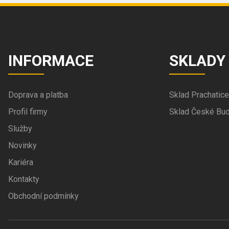
INFORMACE
SKLADY
Doprava a platba
Sklad Prachatice
Profil firmy
Sklad České Bud
Služby
Novinky
Kariéra
Kontakty
Obchodní podmínky