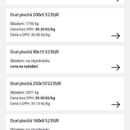
Ocel plochá 200x5 S235JR
Skladem:
1795 kg
Cena bez DPH:
30.20 Kč/kg
Cena s DPH:
36.50 Kč/kg
Ocel plochá 90x15 S235JR
Skladem:
na objednávku
cena na vyžádání
Ocel plochá 250x10 S235JR
Skladem:
2971 kg
Cena bez DPH:
29.00 Kč/kg
Cena s DPH:
35.10 Kč/kg
Ocel plochá 160x6 S235JR
Skladem:
na objednávku